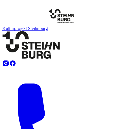
Kulturprojekt Steihnburg