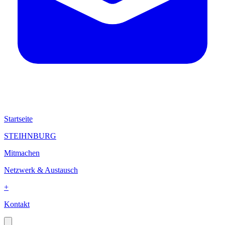
Startseite
STEIHNBURG
Mitmachen
Netzwerk & Austausch
+
Kontakt