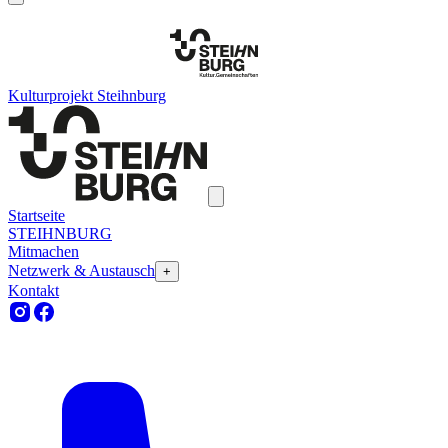
Kulturprojekt Steihnburg
Startseite
STEIHNBURG
Mitmachen
Netzwerk & Austausch
+
Kontakt