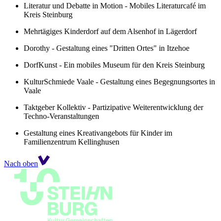
Literatur und Debatte in Motion - Mobiles Literaturcafé im
Kreis Steinburg
Mehrtägiges Kinderdorf auf dem Alsenhof in Lägerdorf
Dorothy - Gestaltung eines "Dritten Ortes" in Itzehoe
DorfKunst - Ein mobiles Museum für den Kreis Steinburg
KulturSchmiede Vaale - Gestaltung eines Begegnungsortes in
Vaale
Taktgeber Kollektiv - Partizipative Weiterentwicklung der
Techno-Veranstaltungen
Gestaltung eines Kreativangebots für Kinder im
Familienzentrum Kellinghusen
Nach oben