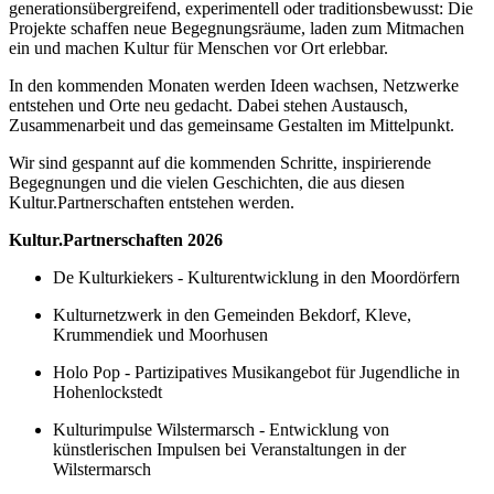
generationsübergreifend, experimentell oder traditionsbewusst: Die
Projekte schaffen neue Begegnungsräume, laden zum Mitmachen
ein und machen Kultur für Menschen vor Ort erlebbar.
In den kommenden Monaten werden Ideen wachsen, Netzwerke
entstehen und Orte neu gedacht. Dabei stehen Austausch,
Zusammenarbeit und das gemeinsame Gestalten im Mittelpunkt.
Wir sind gespannt auf die kommenden Schritte, inspirierende
Begegnungen und die vielen Geschichten, die aus diesen
Kultur.Partnerschaften entstehen werden.
Kultur.Partnerschaften 2026
De Kulturkiekers - Kulturentwicklung in den Moordörfern
Kulturnetzwerk in den Gemeinden Bekdorf, Kleve,
Krummendiek und Moorhusen
Holo Pop - Partizipatives Musikangebot für Jugendliche in
Hohenlockstedt
Kulturimpulse Wilstermarsch - Entwicklung von
künstlerischen Impulsen bei Veranstaltungen in der
Wilstermarsch